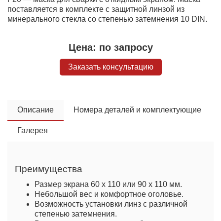
поставляется в комплекте с защитной линзой из
минерального стекла со степенью затемнения 10 DIN.
Цена:
по запросу
Заказать консультацию
Описание
Номера деталей и комплектующие
Галерея
Преимущества
Размер экрана 60 x 110 или 90 x 110 мм.
Небольшой вес и комфортное оголовье.
Возможность установки линз с различной
степенью затемнения.